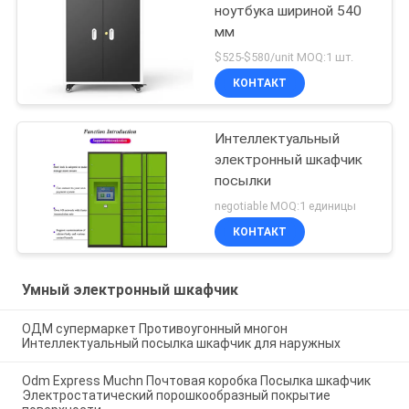
ноутбука шириной 540
мм
$525-$580/unit MOQ:1 шт.
КОНТАКТ
Интеллектуальный
электронный шкафчик
посылки
negotiable MOQ:1 единицы
КОНТАКТ
Умный электронный шкафчик
ОДМ супермаркет Противоугонный многон
Интеллектуальный посылка шкафчик для наружных
Odm Express Muchn Почтовая коробка Посылка шкафчик
Электростатический порошкообразный покрытие