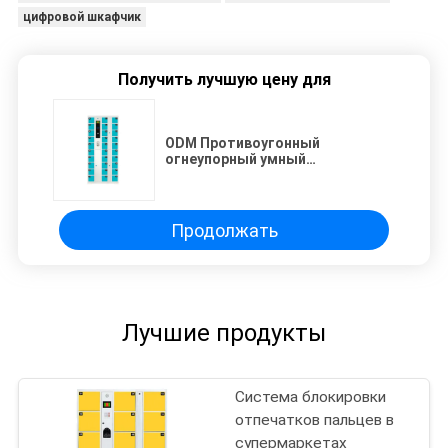
цифровой шкафчик
Получить лучшую цену для
ODM Противоугонный
огнеупорный умный
электронный шкафчик
Продолжать
Лучшие продукты
Система блокировки
отпечатков пальцев в
супермаркетах