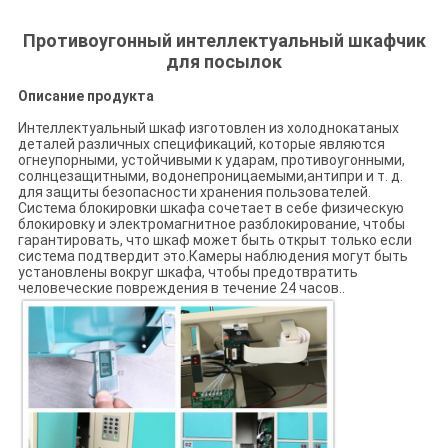
Противоугонный интеллектуальный шкафчик
для посылок
Описание продукта
Интеллектуальный шкаф изготовлен из холоднокатаных
деталей различных спецификаций, которые являются
огнеупорными, устойчивыми к ударам, противоугонными,
солнцезащитными, водонепроницаемыми,антипри и т. д.
для защиты безопасности хранения пользователей.
Система блокировки шкафа сочетает в себе физическую
блокировку и электромагнитное разблокирование, чтобы
гарантировать, что шкаф может быть открыт только если
система подтвердит это.Камеры наблюдения могут быть
установлены вокруг шкафа, чтобы предотвратить
человеческие повреждения в течение 24 часов..