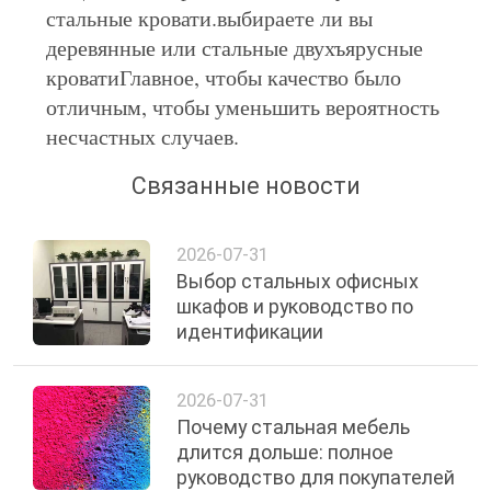
стальные кровати.выбираете ли вы
деревянные или стальные двухъярусные
кроватиГлавное, чтобы качество было
отличным, чтобы уменьшить вероятность
несчастных случаев.
Связанные новости
2026-07-31
Выбор стальных офисных
шкафов и руководство по
идентификации
2026-07-31
Почему стальная мебель
длится дольше: полное
руководство для покупателей