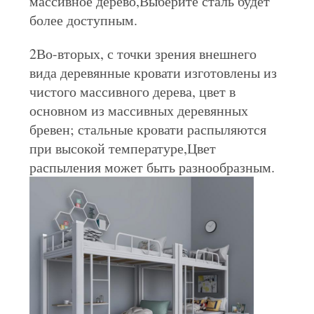
массивное дерево,Выберите сталь будет
более доступным.
2Во-вторых, с точки зрения внешнего
вида деревянные кровати изготовлены из
чистого массивного дерева, цвет в
основном из массивных деревянных
бревен; стальные кровати распыляются
при высокой температуре,Цвет
распыления может быть разнообразным.