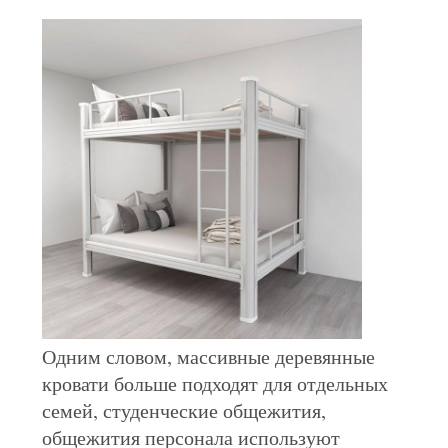
Одним словом, массивные деревянные
кровати больше подходят для отдельных
семей, студенческие общежития,
общежития персонала используют