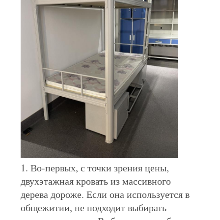
POLICY
1. Во-первых, с точки зрения цены,
двухэтажная кровать из массивного
дерева дороже. Если она используется в
общежитии, не подходит выбирать