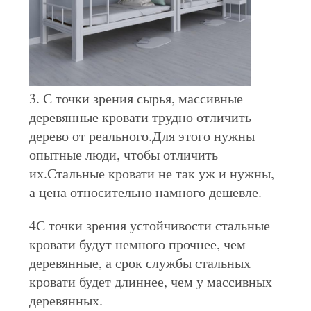
3. С точки зрения сырья, массивные
деревянные кровати трудно отличить
дерево от реального.Для этого нужны
опытные люди, чтобы отличить
их.Стальные кровати не так уж и нужны,
а цена относительно намного дешевле.
4С точки зрения устойчивости стальные
кровати будут немного прочнее, чем
деревянные, а срок службы стальных
кровати будет длиннее, чем у массивных
деревянных.