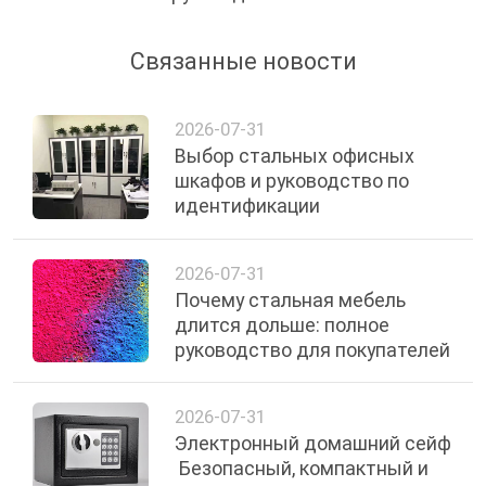
Связанные новости
2026-07-31
Выбор стальных офисных
шкафов и руководство по
идентификации
2026-07-31
Почему стальная мебель
длится дольше: полное
руководство для покупателей
2026-07-31
Электронный домашний сейф
️ Безопасный, компактный и