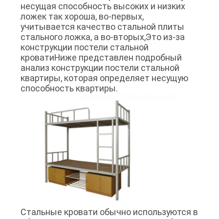
несущая способность высоких и низких
POLICY
ложек так хороша, во-первых,
учитывается качество стальной плиты
стального ложка, а во-вторых,Это из-за
конструкции постели стальной
кроватиНиже представлен подробный
анализ конструкции постели стальной
квартиры, которая определяет несущую
способность квартиры.
Стальные кровати обычно используются в