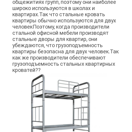
общежитиях групп, поэтому они наиболее
широко используются в школах и
квартирах.Так что стальные кровать
квартиры обычно используются для двух
человекПоэтому, когда производители
стальной офисной мебели производят
стальные дворы для квартир, они
убеждаются, что грузоподъемность
квартиры безопасна для двух человек.Так
как же производители обеспечивают
грузоподъемность стальных квартирных
кроватей??