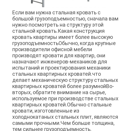
Если вам нужна стальная кровать с
большой грузоподъемностью, сначала вам
нужно посмотреть на структуру этой
стальной кровать.Какая конструкция
кровать квартиры имеет более высокую
грузоподъемностьОбычно, когда крупные
производители офисной мебели
производят кровати для квартир, они
назначают инженеров-механиков для
испытаний и проектирования механики
стальных квартирных кроватей.что
делает механическую структуру стальных
квартирных кроватей более разумнойВо-
вторых, обратите внимание на сырье,
используемое при производстве стальных
квартирных кроватей.Обычно стальные
кровати, изготовленные из
холоднокатаных стальных плит, являются
самыми прочными.Чем больше толщина,
тем сильнее грузоподъемность.