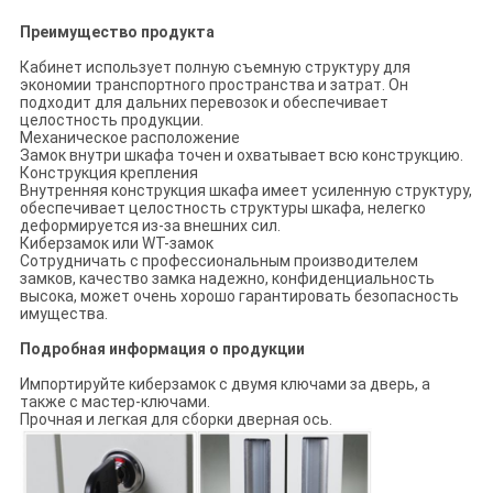
Преимущество продукта
Кабинет использует полную съемную структуру для
экономии транспортного пространства и затрат. Он
подходит для дальних перевозок и обеспечивает
целостность продукции.
Механическое расположение
Замок внутри шкафа точен и охватывает всю конструкцию.
Конструкция крепления
Внутренняя конструкция шкафа имеет усиленную структуру,
обеспечивает целостность структуры шкафа, нелегко
деформируется из-за внешних сил.
Киберзамок или WT-замок
Сотрудничать с профессиональным производителем
замков, качество замка надежно, конфиденциальность
высока, может очень хорошо гарантировать безопасность
имущества.
Подробная информация о продукции
Импортируйте киберзамок с двумя ключами за дверь, а
также с мастер-ключами.
Прочная и легкая для сборки дверная ось.