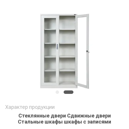
POLICY
Характер продукции
Стеклянные двери Сдвижные двери
Стальные шкафы шкафы с записями