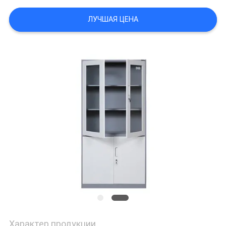
POLICY
ЛУЧШАЯ ЦЕНА
Характер продукции