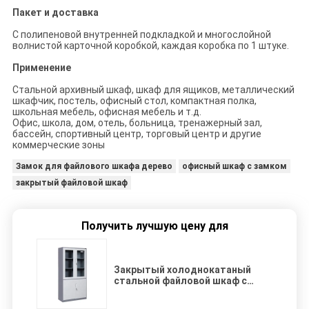
Пакет и доставка
С полипеновой внутренней подкладкой и многослойной
волнистой карточной коробкой, каждая коробка по 1 штуке.
Применение
Стальной архивный шкаф, шкаф для ящиков, металлический
шкафчик, постель, офисный стол, компактная полка,
школьная мебель, офисная мебель и т.д.
Офис, школа, дом, отель, больница, тренажерный зал,
бассейн, спортивный центр, торговый центр и другие
коммерческие зоны
Замок для файлового шкафа дерево
офисный шкаф с замком
закрытый файловой шкаф
Получить лучшую цену для
Закрытый холоднокатаный
стальной файловой шкаф с
замком