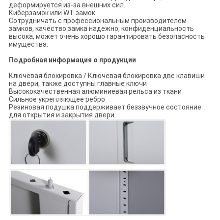
деформируется из-за внешних сил.
Киберзамок или WT-замок
Сотрудничать с профессиональным производителем
замков, качество замка надежно, конфиденциальность
высока, может очень хорошо гарантировать безопасность
имущества.
Подробная информация о продукции
Ключевая блокировка / Ключевая блокировка две клавиши
на двери, также доступны главные ключи
Высококачественная алюминиевая рельса из ткани
Сильное укрепляющее ребро
Резиновая подушка поддерживает беззвучное состояние
для открытия и закрытия двери.