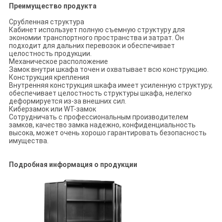
Преимущество продукта
Срубленная структура
Кабинет использует полную съемную структуру для
экономии транспортного пространства и затрат. Он
подходит для дальних перевозок и обеспечивает
целостность продукции.
Механическое расположение
Замок внутри шкафа точен и охватывает всю конструкцию.
Конструкция крепления
Внутренняя конструкция шкафа имеет усиленную структуру,
обеспечивает целостность структуры шкафа, нелегко
деформируется из-за внешних сил.
Киберзамок или WT-замок
Сотрудничать с профессиональным производителем
замков, качество замка надежно, конфиденциальность
высока, может очень хорошо гарантировать безопасность
имущества.
Подробная информация о продукции