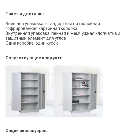
Пакет и доставка
Внешняя упаковка: стандартная пятислойная
гофрированная картонная коробка
Внутренняя упаковка: пенная и жемчужная хлопчатка и
защитный элемент для углов
Одна коробка, один кусок
Сопутствующие продукты
Опции аксессуаров