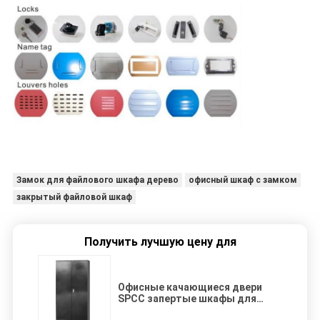
Замок для файлового шкафа дерево
офисный шкаф с замком
закрытый файловой шкаф
Получить лучшую цену для
Офисные качающиеся двери
SPCC запертые шкафы для
архивов