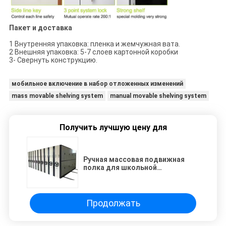
Пакет и доставка
1 Внутренняя упаковка: пленка и жемчужная вата.
2 Внешняя упаковка: 5-7 слоев картонной коробки
3- Свернуть конструкцию.
мобильное включение в набор отложенных изменений
mass movable shelving system
manual movable shelving system
Получить лучшую цену для
Ручная массовая подвижная
полка для школьной
библиотеки
Продолжать