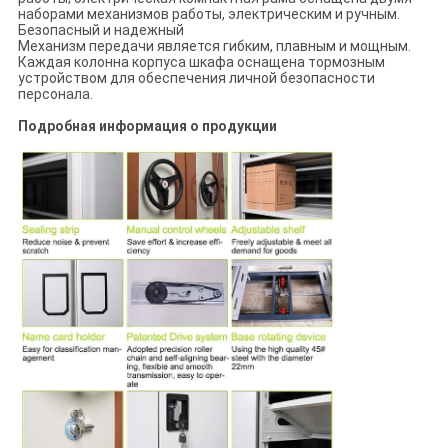
наборами механизмов работы, электрическим и ручным.
Безопасный и надежный
Механизм передачи является гибким, плавным и мощным.
Каждая колонна корпуса шкафа оснащена тормозным
устройством для обеспечения личной безопасности
персонала.
Подробная информация о продукции