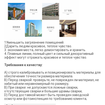
1Уменьшить загрязнение помещений.
2Дарить людям красивое, теплое чувство.
3. экономия места, легко демонтировать и хранить.
4. Плавные линии, полный цвет и сильный декоративный
эффект могут отражать красивое и теплое чувство.
Требования к качеству:
A) строго калибровывать и позиционировать материалы для
обеспечения точности размера материала.
B) Перед сваркой: проверьте, не поврежден ли материал, не
забитый или неравномерный по размеру;
В) При сварке: не допускаются ложные сварки,
отсутствующие сварки и большие шрамы сварки;
D) Перед доставкой может быть проведен заводской
осмотр или фотоинспекция по требованию клиента;