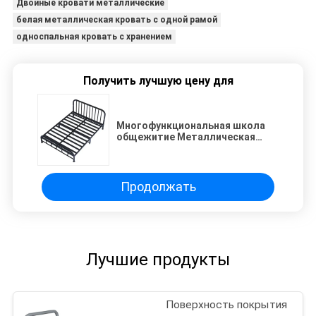
Двойные кровати металлические
белая металлическая кровать с одной рамой
односпальная кровать с хранением
Получить лучшую цену для
Многофункциональная школа
общежитие Металлическая
рама одноэтажная кровать
Продолжать
Лучшие продукты
Поверхность покрытия