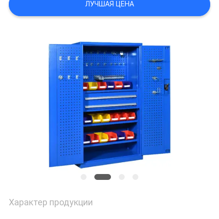
ЛУЧШАЯ ЦЕНА
POLICY
Характер продукции