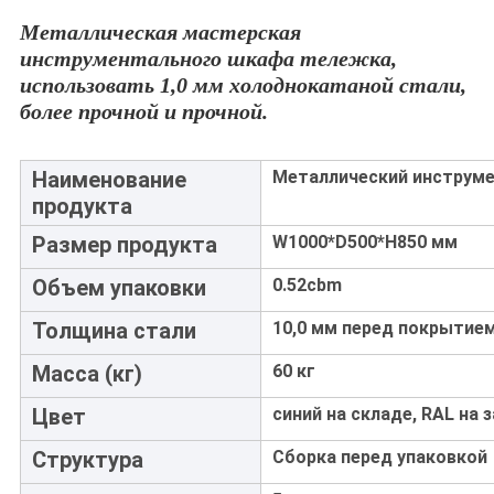
Металлическая мастерская 
инструментального шкафа тележка, 
использовать 1,0 мм холоднокатаной стали, 
более прочной и прочной.
Наименование
Металлический инструм
продукта
Размер продукта
W1000*D500*H850 мм
Объем упаковки
0.52cbm
Толщина стали
10,0 мм перед покрытие
Масса (кг)
60 кг
Цвет
синий на складе, RAL на 
Структура
Сборка перед упаковкой