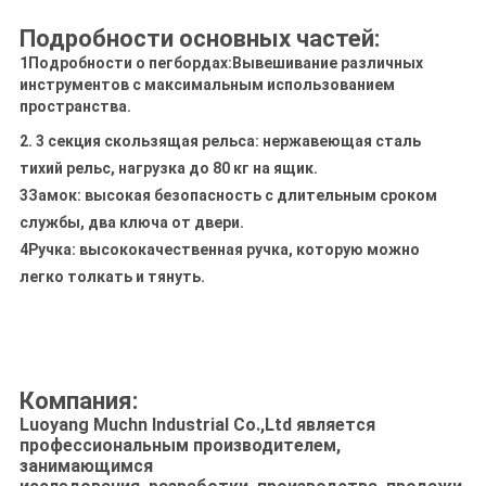
Подробности основных частей:
1Подробности о пегбордах:
Вывешивание различных
инструментов с максимальным использованием
пространства.
2. 3 секция скользящая рельса: нержавеющая сталь
тихий рельс, нагрузка до 80 кг на ящик.
3Замок: высокая безопасность с длительным сроком
службы, два ключа от двери.
4Ручка: высококачественная ручка, которую можно
легко толкать и тянуть.
Компания:
Luoyang Muchn Industrial Co.,Ltd является
профессиональным производителем,
занимающимся