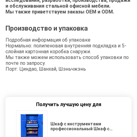
исследования, разработки, производства, продажи
и обслуживания стальной офисной мебели.
Мы также приветствуем заказы OEM и ODM.
Производство и упаковка
Подробная информация об упаковке
Нормально: полипеновая внутренняя подкладка и 5-
слойная картонная коробка снаружи.
Мы также можем использовать способ упаковки по
почте по запросу.
Порт: Циндао, Шанхай, Шэньчжэнь
Получить лучшую цену для
Шкаф с инструментами
профессиональный Шкаф с
инструментами мобильный