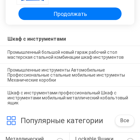
металлический кобальтовый
ящик
Продолжать
Шкаф с инструментами
Промышленный большой новый гараж рабочий стол
мастерская стальной комбинации шкаф инструментов
Промышленные инструменты Автомобильные
Профессиональные стальные мобильные инструменты
Механические коробки
Шкаф с инструментами профессиональный Шкаф с
инструментами мобильный металлический кобальтовый
ящик
Популярные категории
Все
Металлический 
Lockable Ящики 