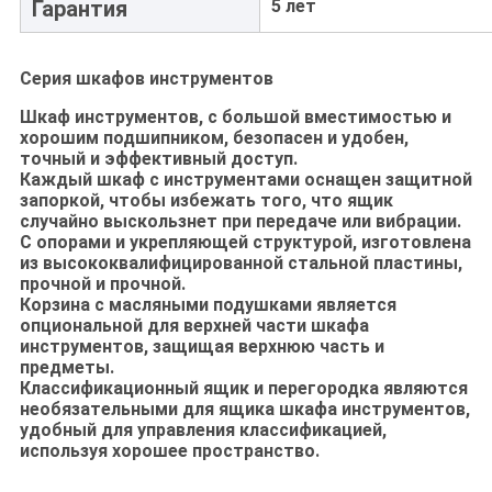
Гарантия
5 лет
Серия шкафов инструментов
Шкаф инструментов, с большой вместимостью и
хорошим подшипником, безопасен и удобен,
точный и эффективный доступ.
Каждый шкаф с инструментами оснащен защитной
запоркой, чтобы избежать того, что ящик
случайно выскользнет при передаче или вибрации.
С опорами и укрепляющей структурой, изготовлена
из высококвалифицированной стальной пластины,
прочной и прочной.
Корзина с масляными подушками является
опциональной для верхней части шкафа
инструментов, защищая верхнюю часть и
предметы.
Классификационный ящик и перегородка являются
необязательными для ящика шкафа инструментов,
удобный для управления классификацией,
используя хорошее пространство.